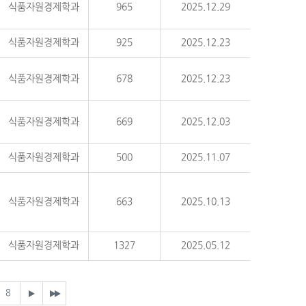
식품자원경제학과
965
2025.12.29
식품자원경제학과
925
2025.12.23
식품자원경제학과
678
2025.12.23
식품자원경제학과
669
2025.12.03
식품자원경제학과
500
2025.11.07
식품자원경제학과
663
2025.10.13
식품자원경제학과
1327
2025.05.12
8