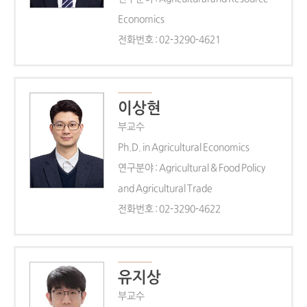
Economics
전화번호 : 02-3290-4621
이상현
부교수
Ph.D. in Agricultural Economics
연구분야 : Agricultural & Food Policy
and Agricultural Trade
전화번호 : 02-3290-4622
유지상
부교수